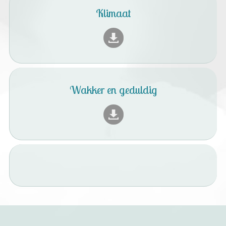
Klimaat
Wakker en geduldig