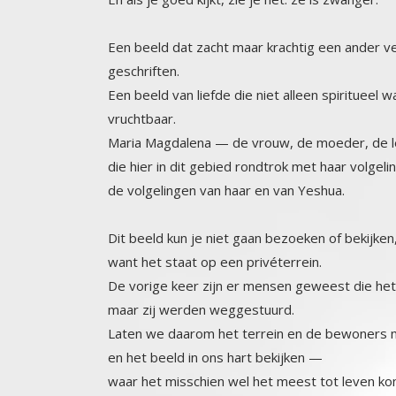
Een beeld dat zacht maar krachtig een ander ver
geschriften.
Een beeld van liefde die niet alleen spiritueel 
vruchtbaar.
Maria Magdalena — de vrouw, de moeder, de 
die hier in dit gebied rondtrok met haar volgeli
de volgelingen van haar en van Yeshua.
Dit beeld kun je niet gaan bezoeken of bekijken
want het staat op een privéterrein.
De vorige keer zijn er mensen geweest die he
maar zij werden weggestuurd.
Laten we daarom het terrein en de bewoners 
en het beeld in ons hart bekijken —
waar het misschien wel het meest tot leven ko