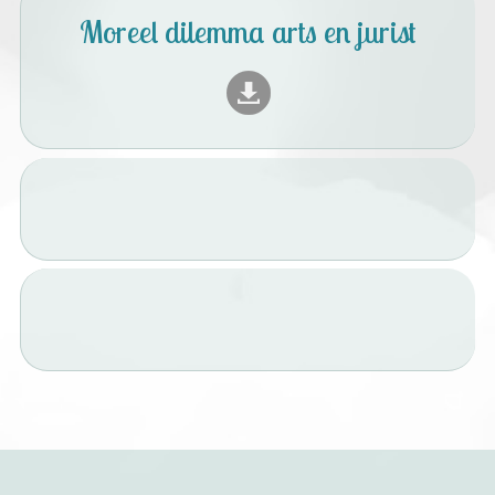
Moreel dilemma arts en jurist