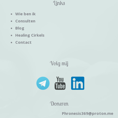
Links
Wie ben ik
Consulten
Blog
Healing Cirkels
Contact
Volg mij
Doneren
Phronesis369@proton.me