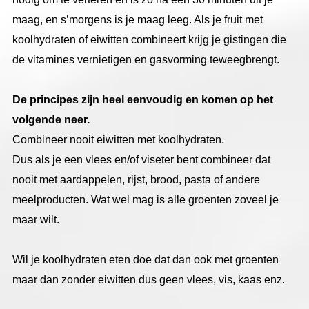
maag, en s’morgens is je maag leeg. Als je fruit met
koolhydraten of eiwitten combineert krijg je gistingen die
de vitamines vernietigen en gasvorming teweegbrengt.
De principes zijn heel eenvoudig en komen op het
volgende neer.
Combineer nooit eiwitten met koolhydraten.
Dus als je een vlees en/of viseter bent combineer dat
nooit met aardappelen, rijst, brood, pasta of andere
meelproducten. Wat wel mag is alle groenten zoveel je
maar wilt.
Wil je koolhydraten eten doe dat dan ook met groenten
maar dan zonder eiwitten dus geen vlees, vis, kaas enz.