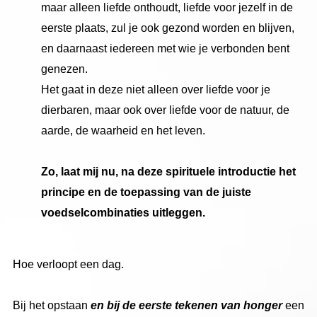
maar alleen liefde onthoudt, liefde voor jezelf in de
eerste plaats, zul je ook gezond worden en blijven,
en daarnaast iedereen met wie je verbonden bent
genezen.
Het gaat in deze niet alleen over liefde voor je
dierbaren, maar ook over liefde voor de natuur, de
aarde, de waarheid en het leven.
Zo, laat mij nu, na deze spirituele introductie het
principe en de toepassing van de juiste
voedselcombinaties uitleggen.
Hoe verloopt een dag.
Bij het opstaan
en bij de eerste tekenen van honger
een