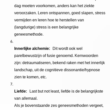
dag moeten voorkomen, anders kan het ziekte
veroorzaken. Leren ontspannen, goed slapen, stress
vermijden en leren hoe te herstellen van
(langdurige) stress is een belangrijke
geneesmethode.
Innerlijke alchemie:
Dit wordt ook wel
parelbewustzijn of fusie genoemd. Kernwoorden
zijn: detraumatiseren, bekend raken met het innerlijk
landschap, uit de cognitieve dissonantie/hypnose
zien te komen, etc.
Liefde:
Last but not least, liefde is de belangrijkste
van allemaal.
Als je bovenstaande zes geneesmethoden vergeet,