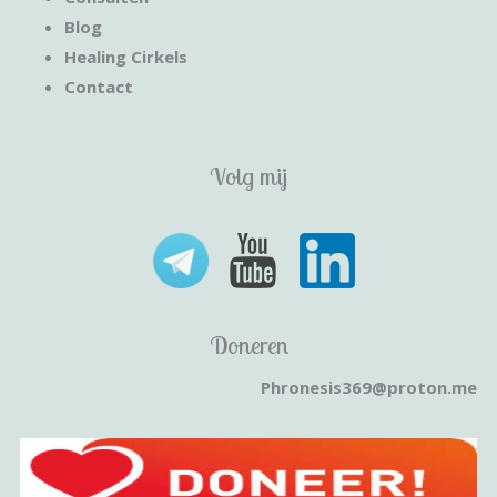
Blog
Healing Cirkels
Contact
Volg mij
Doneren
Phronesis369@proton.me