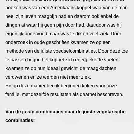
boeken was van een Amerikaans koppel waarvan de man
heel zijn leven maagpijn had en daarom ook enkel de
dingen at waar hij geen pijn door had, daardoor was hij
eigenlijk ondervoed maar was te dik en veel ziek. Door
onderzoek in oude geschriften kwamen ze op een
methode van de juiste voedselcombinaties. Door deze toe
te passen begon het koppel zich energieker te voelen,
kwamen ze op hun ideaal gewicht, de maagklachten
verdwenen en ze werden niet meer ziek.
En op deze manier ben ik beginnen koken voor onze
familie, met dezelfde resultaten als daarnet beschreven.
Van de juiste combinaties naar de juiste vegetarische
combinaties: