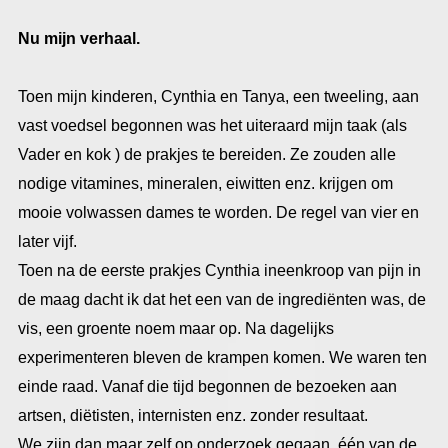
Nu mijn verhaal.
Toen mijn kinderen, Cynthia en Tanya, een tweeling, aan
vast voedsel begonnen was het uiteraard mijn taak (als
Vader en kok ) de prakjes te bereiden. Ze zouden alle
nodige vitamines, mineralen, eiwitten enz. krijgen om
mooie volwassen dames te worden. De regel van vier en
later vijf.
Toen na de eerste prakjes Cynthia ineenkroop van pijn in
de maag dacht ik dat het een van de ingrediënten was, de
vis, een groente noem maar op. Na dagelijks
experimenteren bleven de krampen komen. We waren ten
einde raad. Vanaf die tijd begonnen de bezoeken aan
artsen, diëtisten, internisten enz. zonder resultaat.
We zijn dan maar zelf op onderzoek gegaan, één van de