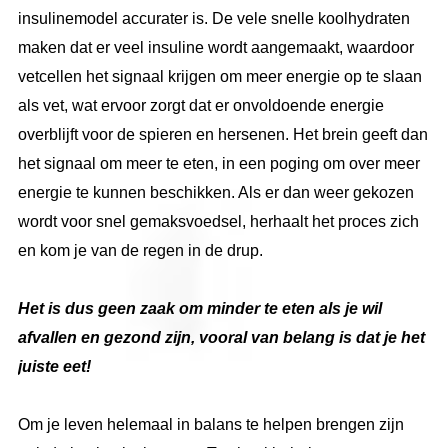
insulinemodel accurater is. De vele snelle koolhydraten
maken dat er veel insuline wordt aangemaakt, waardoor
vetcellen het signaal krijgen om meer energie op te slaan
als vet, wat ervoor zorgt dat er onvoldoende energie
overblijft voor de spieren en hersenen. Het brein geeft dan
het signaal om meer te eten, in een poging om over meer
energie te kunnen beschikken. Als er dan weer gekozen
wordt voor snel gemaksvoedsel, herhaalt het proces zich
en kom je van de regen in de drup.
Het is dus geen zaak om minder te eten als je wil
afvallen en gezond zijn, vooral van belang is dat je het
juiste eet!
Om je leven helemaal in balans te helpen brengen zijn