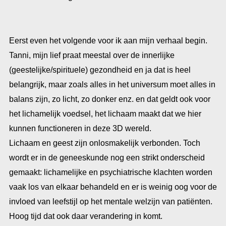
Eerst even het volgende voor ik aan mijn verhaal begin.
Tanni, mijn lief praat meestal over de innerlijke
(geestelijke/spirituele) gezondheid en ja dat is heel
belangrijk, maar zoals alles in het universum moet alles in
balans zijn, zo licht, zo donker enz. en dat geldt ook voor
het lichamelijk voedsel, het lichaam maakt dat we hier
kunnen functioneren in deze 3D wereld.
Lichaam en geest zijn onlosmakelijk verbonden. Toch
wordt er in de geneeskunde nog een strikt onderscheid
gemaakt: lichamelijke en psychiatrische klachten worden
vaak los van elkaar behandeld en er is weinig oog voor de
invloed van leefstijl op het mentale welzijn van patiënten.
Hoog tijd dat ook daar verandering in komt.