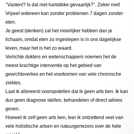
"Vasten!? Is dat niet hartstikke gevaarlijk?". Zeker niet!
Vrijwel iedereen kan zonder problemen 7 dagen zonder
eten.
Je geest (denken) zal het moeilijker hebben dan je
lichaam, omdat eten zo ingeslepen is in ons dagelijkse
leven, maar het is het zo waard.
Verlichte dokters en wetenschappers noemen het de
meest krachtige interventie op het gebied van
gewichtsverlies en het voorkomen van vele chronische
ziektes.
Laat ik allereerst vooropstellen dat ik geen arts ben. Ik kan
dus geen diagnose stellen, behandelen of direct advies
geven.
Hoewel ik zelf geen arts ben, leer ik ontzettend veel van
vele holistische artsen en natuurgenezers over de hele