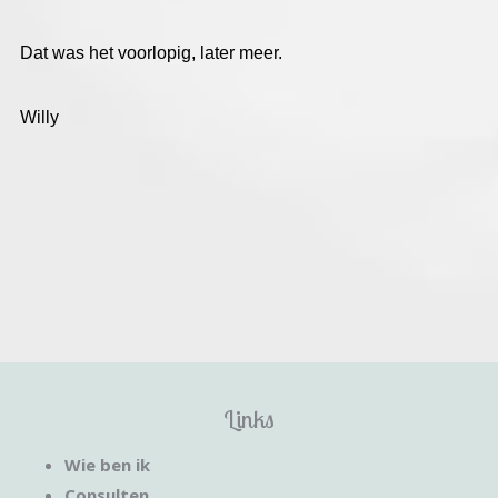
Dat was het voorlopig, later meer.
Willy
Links
Wie ben ik
Consulten