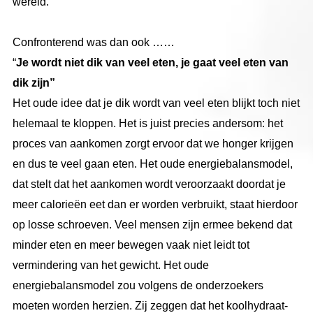
wereld.
Confronterend was dan ook ……
“
Je wordt niet dik van veel eten, je gaat veel eten van
dik zijn”
Het oude idee dat je dik wordt van veel eten blijkt toch niet
helemaal te kloppen. Het is juist precies andersom: het
proces van aankomen zorgt ervoor dat we honger krijgen
en dus te veel gaan eten. Het oude energiebalansmodel,
dat stelt dat het aankomen wordt veroorzaakt doordat je
meer calorieën eet dan er worden verbruikt, staat hierdoor
op losse schroeven. Veel mensen zijn ermee bekend dat
minder eten en meer bewegen vaak niet leidt tot
vermindering van het gewicht. Het oude
energiebalansmodel zou volgens de onderzoekers
moeten worden herzien. Zij zeggen dat het koolhydraat-