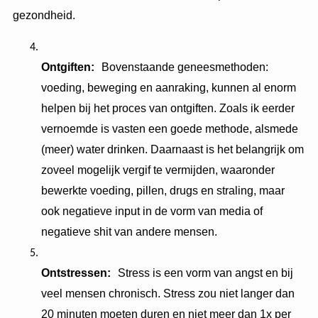
gezondheid.
Ontgiften:
Bovenstaande geneesmethoden:
voeding, beweging en aanraking, kunnen al enorm
helpen bij het proces van ontgiften. Zoals ik eerder
vernoemde is vasten een goede methode, alsmede
(meer) water drinken. Daarnaast is het belangrijk om
zoveel mogelijk vergif te vermijden, waaronder
bewerkte voeding, pillen, drugs en straling, maar
ook negatieve input in de vorm van media of
negatieve shit van andere mensen.
Ontstressen:
Stress is een vorm van angst en bij
veel mensen chronisch. Stress zou niet langer dan
20 minuten moeten duren en niet meer dan 1x per