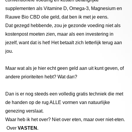
supplementen als Vitamine D, Omega-3, Magnesium en
Rauwe Bio CBD olie geld, dat ben ik met je eens.
Dat gezegd hebbende, zou je gezonde voeding niet als
kostenpost moeten zien, maar als een investering in
jezelf, want dat is het! Het betaalt zich letterlijk terug aan
jou.
Maar wat als je hier echt geen geld aan uit kunt geven, of
andere prioriteiten hebt? Wat dan?
Dan is er nog steeds een volledig gratis techniek die met
de handen op de rug ALLE vormen van natuurlijke
genezing verslaat.
Waar heb ik het over? Niet over eten, maar over niet-eten.
Over
VASTEN.