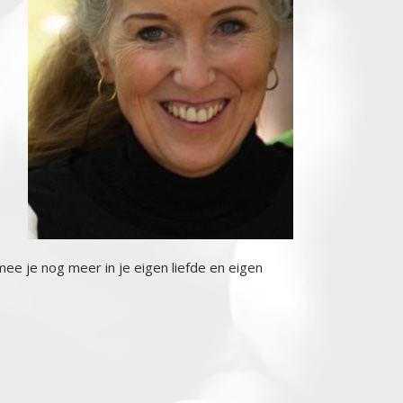
mee je nog meer in je eigen liefde en eigen