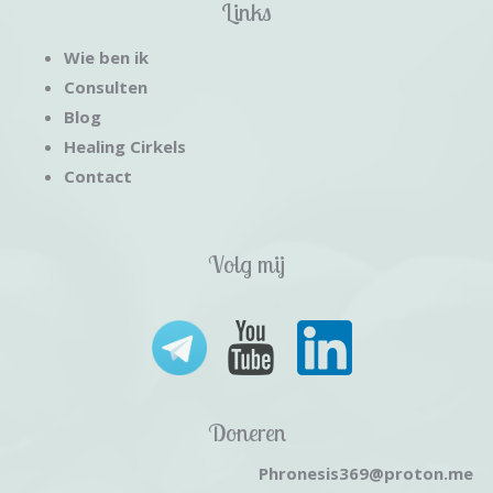
Links
Wie ben ik
Consulten
Blog
Healing Cirkels
Contact
Volg mij
Doneren
Phronesis369@proton.me