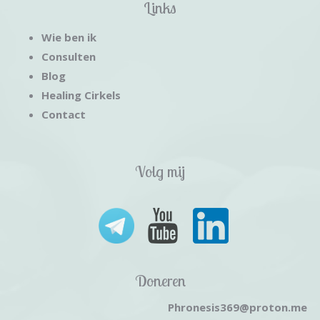
Links
Wie ben ik
Consulten
Blog
Healing Cirkels
Contact
Volg mij
Doneren
Phronesis369@proton.me