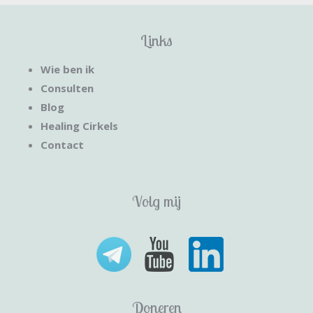
Links
Wie ben ik
Consulten
Blog
Healing Cirkels
Contact
Volg mij
Doneren