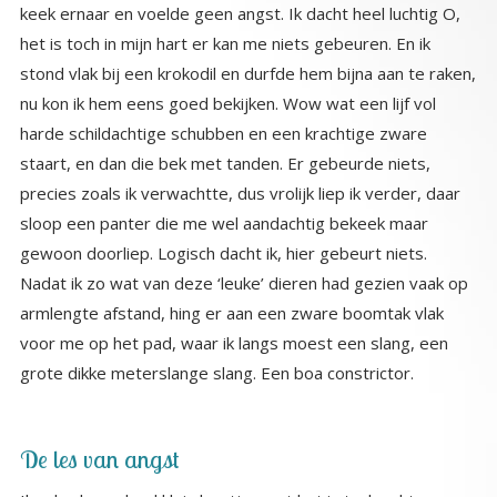
grote dikke meterslange slang. Een boa constrictor.
De les van angst