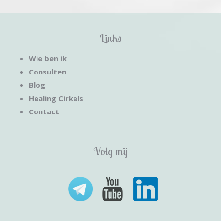
Links
Wie ben ik
Consulten
Blog
Healing Cirkels
Contact
Volg mij