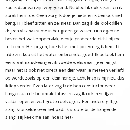
slang. Hij keek me aan, hoe is het?