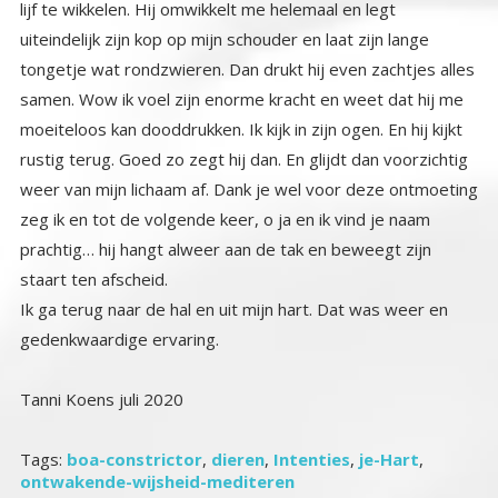
staart ten afscheid.
Ik ga terug naar de hal en uit mijn hart. Dat was weer en
gedenkwaardige ervaring.
Tanni Koens juli 2020
Tags:
boa-constrictor
,
dieren
,
Intenties
,
je-Hart
,
ontwakende-wijsheid-mediteren