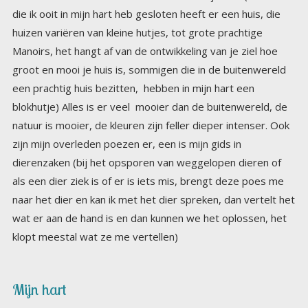
klopt meestal wat ze me vertellen)
Mijn hart