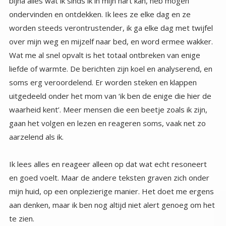
aarzelend als ik.
Ik lees alles en reageer alleen op dat wat echt resoneert
en goed voelt. Maar de andere teksten graven zich onder
mijn huid, op een onplezierige manier. Het doet me ergens
aan denken, maar ik ben nog altijd niet alert genoeg om het
te zien.