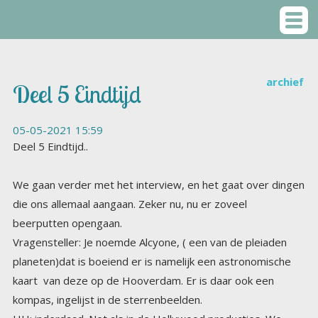
archief
Deel 5 Eindtijd
05-05-2021 15:59
Deel 5 Eindtijd..
We gaan verder met het interview, en het gaat over dingen
die ons allemaal aangaan. Zeker nu, nu er zoveel
beerputten opengaan.
Vragensteller: Je noemde Alcyone, ( een van de pleiaden
planeten)dat is boeiend er is namelijk een astronomische
kaart van deze op de Hooverdam. Er is daar ook een
kompas, ingelijst in de sterrenbeelden.