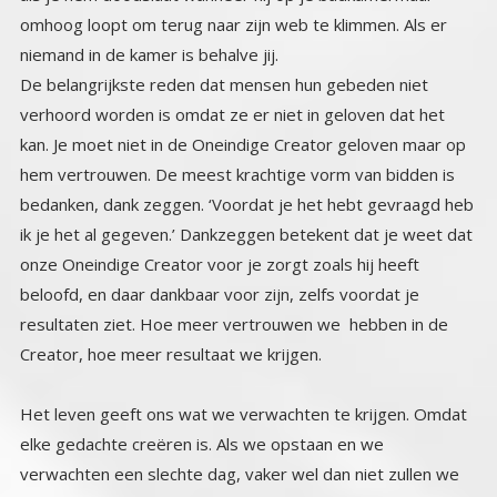
niemand in de kamer is behalve jij.
De belangrijkste reden dat mensen hun gebeden niet
verhoord worden is omdat ze er niet in geloven dat het
kan. Je moet niet in de Oneindige Creator geloven maar op
hem vertrouwen. De meest krachtige vorm van bidden is
bedanken, dank zeggen. ‘Voordat je het hebt gevraagd heb
ik je het al gegeven.’ Dankzeggen betekent dat je weet dat
onze Oneindige Creator voor je zorgt zoals hij heeft
beloofd, en daar dankbaar voor zijn, zelfs voordat je
resultaten ziet. Hoe meer vertrouwen we hebben in de
Creator, hoe meer resultaat we krijgen.
Het leven geeft ons wat we verwachten te krijgen. Omdat
elke gedachte creëren is. Als we opstaan en we
verwachten een slechte dag, vaker wel dan niet zullen we