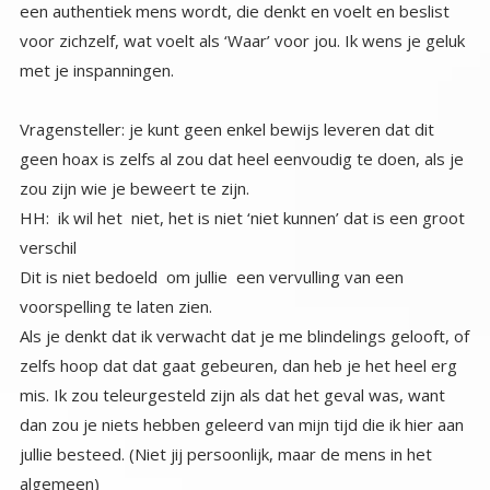
met je inspanningen.
Vragensteller: je kunt geen enkel bewijs leveren dat dit
geen hoax is zelfs al zou dat heel eenvoudig te doen, als je
zou zijn wie je beweert te zijn.
HH: ik wil het niet, het is niet ‘niet kunnen’ dat is een groot
verschil
Dit is niet bedoeld om jullie een vervulling van een
voorspelling te laten zien.
Als je denkt dat ik verwacht dat je me blindelings gelooft, of
zelfs hoop dat dat gaat gebeuren, dan heb je het heel erg
mis. Ik zou teleurgesteld zijn als dat het geval was, want
dan zou je niets hebben geleerd van mijn tijd die ik hier aan
jullie besteed. (Niet jij persoonlijk, maar de mens in het
algemeen)