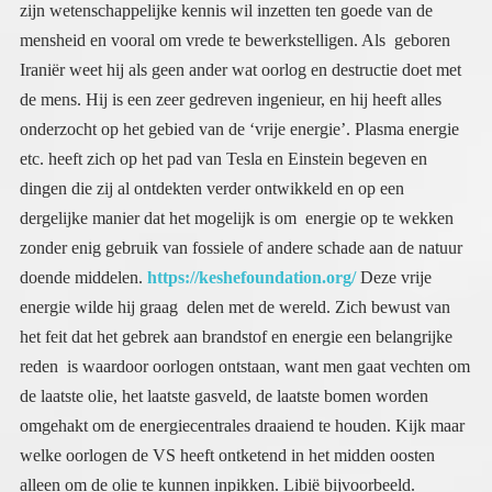
doende middelen.
https://keshefoundation.org/
Deze vrije
energie wilde hij graag delen met de wereld. Zich bewust van
het feit dat het gebrek aan brandstof en energie een belangrijke
reden is waardoor oorlogen ontstaan, want men gaat vechten om
de laatste olie, het laatste gasveld, de laatste bomen worden
omgehakt om de energiecentrales draaiend te houden. Kijk maar
welke oorlogen de VS heeft ontketend in het midden oosten
alleen om de olie te kunnen inpikken. Libië bijvoorbeeld.