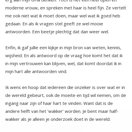
antwoorden. Een beetje plechtig dat dan weer wel.
Enfin, ik gaf jullie een kijkje in mijn bron van weten, kennis,
wijsheid. En als antwoord op de vraag hoe komt het dat ik
in mijn vertrouwen kan blijven, wel, dat komt doordat ik in
mijn hart alle antwoorden vind.
Ik wens en hoop dat iedereen die onzeker is over wat er in
de wereld gebeurt, ook de moeite en tijd wil nemen, om de
ingang naar zijn of haar hart te vinden. Want dat is de
andere helft van het ‘wakker’ worden. Je bent maar half-
wakker als je alleen je onderzoek doet in de wereld.