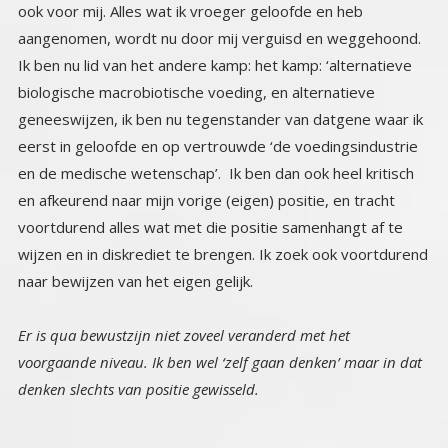
naar bewijzen van het eigen gelijk.
Er is qua bewustzijn niet zoveel veranderd met het
voorgaande niveau. Ik ben wel ‘zelf gaan denken’ maar in dat
denken slechts van positie gewisseld.