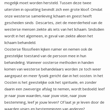
lichaam behandeld.
Oosterse filosofieën kijken ruimer en nemen ook de
geestelijke toestand van de persoon mee in hun
behandeling. Wanneer oosterse methoden in handen
komen van westerse behandelaars worden ze toch weer
aangepast en meer fysiek gericht dan in het oosten. In het
Oosten is het geestelijke ook het spirituele, en zonder
daarin een zweverige afslag te nemen, wordt bedoeld: leef
je naar jouw waarden, naar jouw visie, naar jouw
bestemming, leef je jouw leven? Of laat je je leven door de
waarden visies en bestemmingen van anderen?