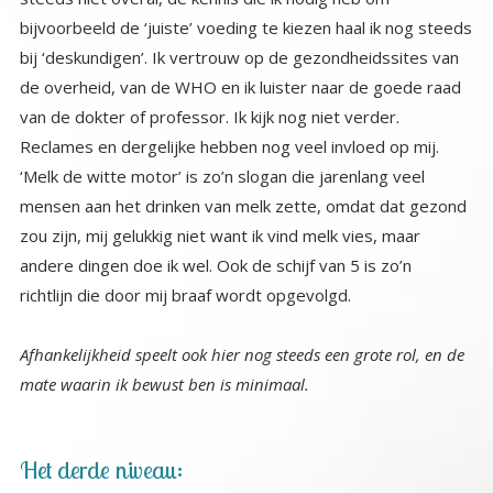
richtlijn die door mij braaf wordt opgevolgd.
Afhankelijkheid speelt ook hier nog steeds een grote rol, en de
mate waarin ik bewust ben is minimaal.
Het derde niveau: