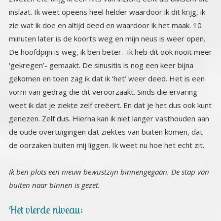
de oorzaken buiten mij liggen. Ik weet nu hoe het echt zit.
Ik ben plots een nieuw bewustzijn binnengegaan. De stap van
buiten naar binnen is gezet.
Het vierde niveau: