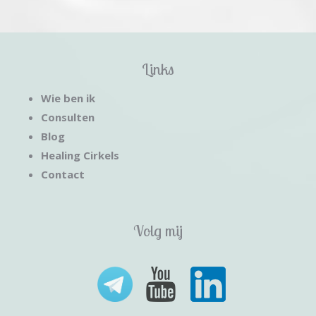
Links
Wie ben ik
Consulten
Blog
Healing Cirkels
Contact
Volg mij