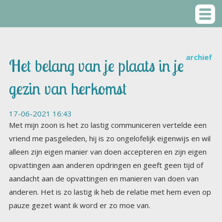
archief
Het belang van je plaats in je
gezin van herkomst
17-06-2021 16:43
Met mijn zoon is het zo lastig communiceren vertelde een
vriend me pasgeleden, hij is zo ongelofelijk eigenwijs en wil
alleen zijn eigen manier van doen accepteren en zijn eigen
opvattingen aan anderen opdringen en geeft geen tijd of
aandacht aan de opvattingen en manieren van doen van
anderen. Het is zo lastig ik heb de relatie met hem even op
pauze gezet want ik word er zo moe van.