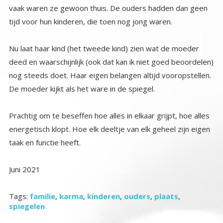
tijd voor hun kinderen, die toen nog jong waren.
Nu laat haar kind (het tweede kind) zien wat de moeder
deed en waarschijnlijk (ook dat kan ik niet goed beoordelen)
nog steeds doet. Haar eigen belangen altijd vooropstellen.
De moeder kijkt als het ware in de spiegel.
Prachtig om te beseffen hoe alles in elkaar grijpt, hoe alles
energetisch klopt. Hoe elk deeltje van elk geheel zijn eigen
taak en functie heeft.
Juni 2021
Tags:
familie
,
karma
,
kinderen
,
ouders
,
plaats
,
spiegelen