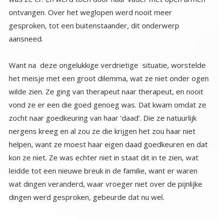
aansneed.
Want na deze ongelukkige verdrietige situatie, worstelde
het meisje met een groot dilemma, wat ze niet onder ogen
wilde zien. Ze ging van therapeut naar therapeut, en nooit
vond ze er een die goed genoeg was. Dat kwam omdat ze
zocht naar goedkeuring van haar ‘daad’. Die ze natuurlijk
nergens kreeg en al zou ze die krijgen het zou haar niet
helpen, want ze moest haar eigen daad goedkeuren en dat
kon ze niet. Ze was echter niet in staat dit in te zien, wat
leidde tot een nieuwe breuk in de familie, want er waren
wat dingen veranderd, waar vroeger niet over de pijnlijke
dingen werd gesproken, gebeurde dat nu wel.