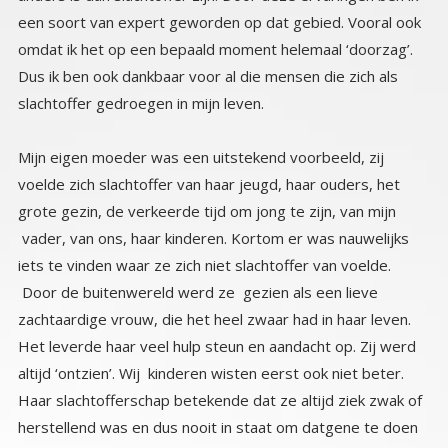
slachtoffer gedroegen in mijn leven.
Mijn eigen moeder was een uitstekend voorbeeld, zij
voelde zich slachtoffer van haar jeugd, haar ouders, het
grote gezin, de verkeerde tijd om jong te zijn, van mijn
vader, van ons, haar kinderen. Kortom er was nauwelijks
iets te vinden waar ze zich niet slachtoffer van voelde.
Door de buitenwereld werd ze gezien als een lieve
zachtaardige vrouw, die het heel zwaar had in haar leven.
Het leverde haar veel hulp steun en aandacht op. Zij werd
altijd ‘ontzien’. Wij kinderen wisten eerst ook niet beter.
Haar slachtofferschap betekende dat ze altijd ziek zwak of
herstellend was en dus nooit in staat om datgene te doen