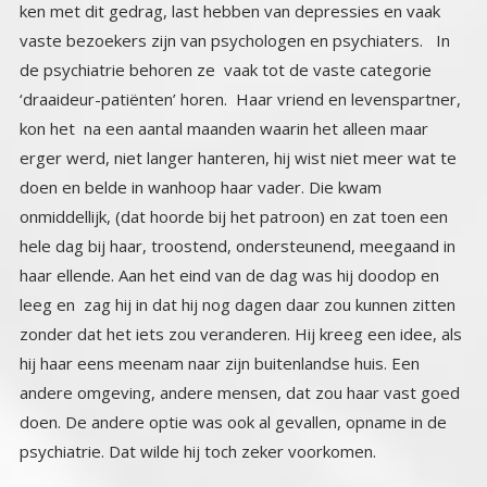
psychiatrie. Dat wilde hij toch zeker voorkomen.