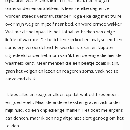
aarzelend als ik.
Ik lees alles en reageer alleen op dat wat echt resoneert
en goed voelt. Maar de andere teksten graven zich onder
mijn huid, op een onplezierige manier. Het doet me ergens
aan denken, maar ik ben nog altijd niet alert genoeg om het
te zien.