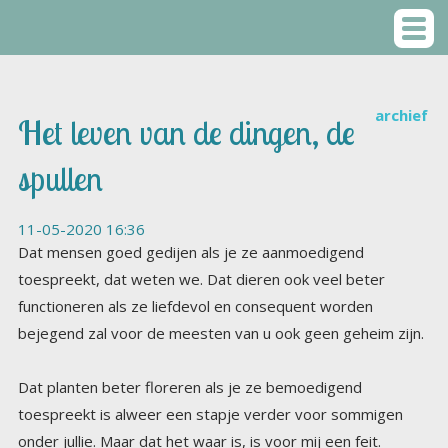
archief
Het leven van de dingen, de
spullen
11-05-2020 16:36
Dat mensen goed gedijen als je ze aanmoedigend
toespreekt, dat weten we. Dat dieren ook veel beter
functioneren als ze liefdevol en consequent worden
bejegend zal voor de meesten van u ook geen geheim zijn.
Dat planten beter floreren als je ze bemoedigend
toespreekt is alweer een stapje verder voor sommigen
onder jullie. Maar dat het waar is, is voor mij een feit.