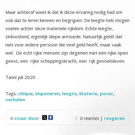
Maar achteraf weet ik dat ik deze ervaring nodig had om
ook dat te leren kennen en begrijpen. De leegte heb mogen
voelen achter deze materiele rijkdom. Echte leegte,
zinloosheid, eigenlijk diepe armoede. Natuurlijk geldt dat
niet voor iedere persoon die veel geld heeft, maar vaak
wel. De echt rijke mensen zijn degenen met een rijke open
geest, een rijke scheppingskracht, een rijk gevoelsleven.
Tanni juli 2020
Tags:
chique
,
imponeren
,
leegte
,
Materie
,
pover
,
verhalen
stuur door
0 reacties
|
reageren