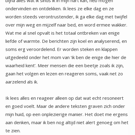
aarzelend als ik.
Ik lees alles en reageer alleen op dat wat echt resoneert
en goed voelt. Maar de andere teksten graven zich onder
mijn huid, op een onplezierige manier. Het doet me ergens
aan denken, maar ik ben nog altijd niet alert genoeg om het
te zien.