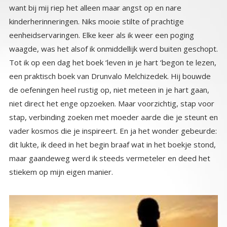
stiekem op mijn eigen manier.