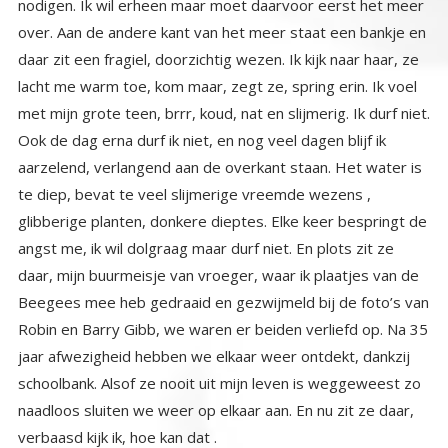
verbaasd kijk ik, hoe kan dat .